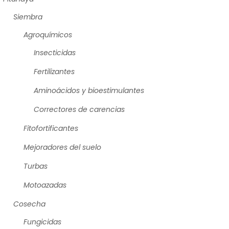
Siembra
Agroquímicos
Insecticidas
Fertilizantes
Aminoácidos y bioestimulantes
Correctores de carencias
Fitofortificantes
Mejoradores del suelo
Turbas
Motoazadas
Cosecha
Fungicidas