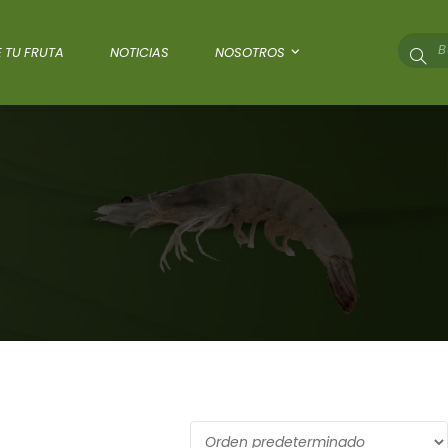
 TU FRUTA
NOTICIAS
NOSOTROS