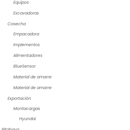
Equipos
Excavadoras
Cosecha
Empacadora
Implementos
Alimentadores
BlueSensor
Material de amarre
Material de amarre
Exportación
Montacargas
Hyundai
Pitahaya