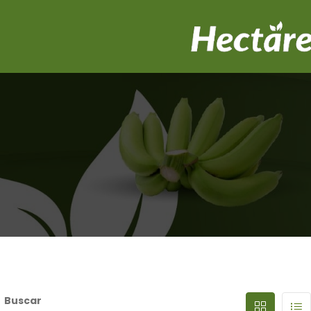
Buscar