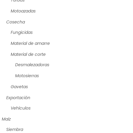
Motoazadas
Cosecha
Fungicidas
Material de amarre
Material de corte
Desmalezadoras
Motosierras
Gavetas
Exportación
Vehículos
Maíz
Siembra