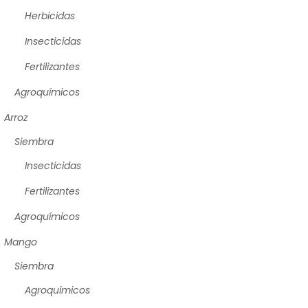
Herbicidas
Insecticidas
Fertilizantes
Agroquímicos
Arroz
Siembra
Insecticidas
Fertilizantes
Agroquímicos
Mango
Siembra
Agroquímicos