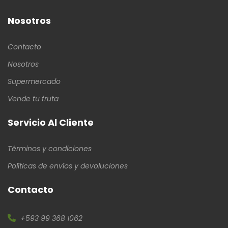
Nosotros
Contacto
Nosotros
Supermercado
Vende tu fruta
Servicio Al Cliente
Términos y condiciones
Políticas de envíos y devoluciones
Contacto
+593 99 368 1062