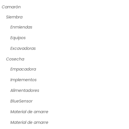
Camarón
Siembra
Enmiendas
Equipos
Excavadoras
Cosecha
Empacadora
Implementos
Alimentadores
BlueSensor
Material de amarre
Material de amarre