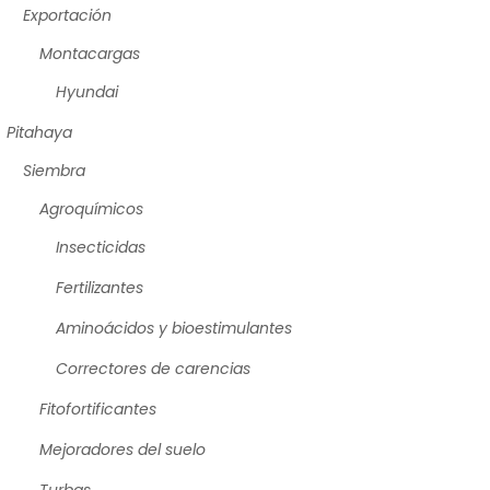
Exportación
Montacargas
Hyundai
Pitahaya
Siembra
Agroquímicos
Insecticidas
Fertilizantes
Aminoácidos y bioestimulantes
Correctores de carencias
Fitofortificantes
Mejoradores del suelo
Turbas