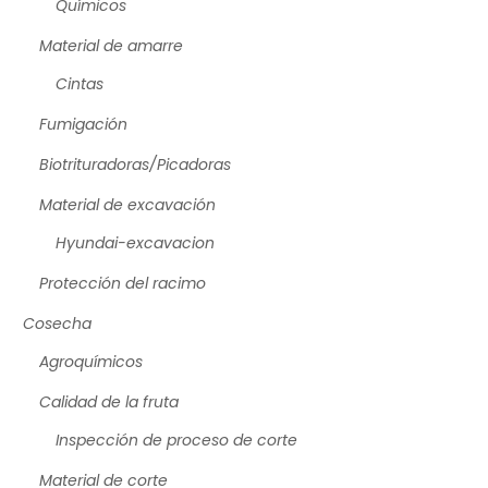
Químicos
Material de amarre
Cintas
Fumigación
Biotrituradoras/Picadoras
Material de excavación
Hyundai-excavacion
Protección del racimo
Cosecha
Agroquímicos
Calidad de la fruta
Inspección de proceso de corte
Material de corte