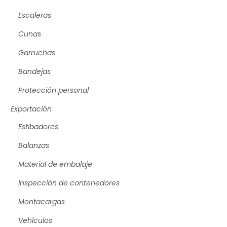
Escaleras
Cunas
Garruchas
Bandejas
Protección personal
Exportación
Estibadores
Balanzas
Material de embalaje
Inspección de contenedores
Montacargas
Vehículos