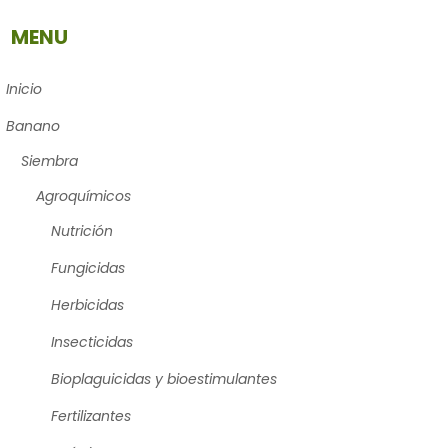
MENU
Inicio
Banano
Siembra
Agroquímicos
Nutrición
Fungicidas
Herbicidas
Insecticidas
Bioplaguicidas y bioestimulantes
Fertilizantes