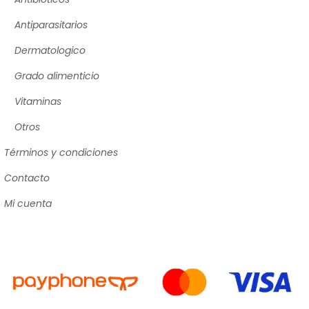
Antiparasitarios
Dermatologico
Grado alimenticio
Vitaminas
Otros
Términos y condiciones
Contacto
Mi cuenta