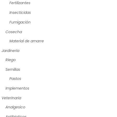
Fertilizantes
Insecticidas
Fumigación
Cosecha
Material de amarre
Jardinería
Riego
Semillas
Pastos
Implementos
Veterinaria
Analgesico
Antibioticos