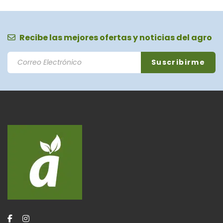
Recibe las mejores ofertas y noticias del agro