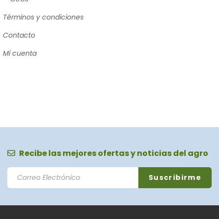
Términos y condiciones
Contacto
Mi cuenta
Recibe las mejores ofertas y noticias del agro