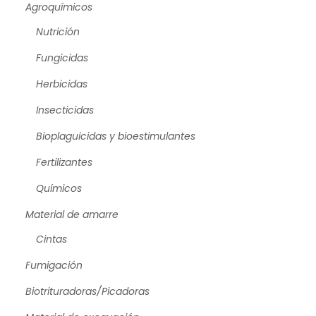
Agroquímicos
Nutrición
Fungicidas
Herbicidas
Insecticidas
Bioplaguicidas y bioestimulantes
Fertilizantes
Químicos
Material de amarre
Cintas
Fumigación
Biotrituradoras/Picadoras