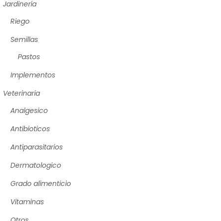
Jardinería
Riego
Semillas
Pastos
Implementos
Veterinaria
Analgesico
Antibioticos
Antiparasitarios
Dermatologico
Grado alimenticio
Vitaminas
Otros