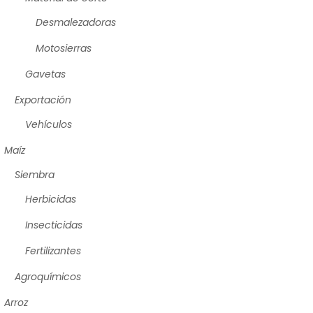
Desmalezadoras
Motosierras
Gavetas
Exportación
Vehículos
Maíz
Siembra
Herbicidas
Insecticidas
Fertilizantes
Agroquímicos
Arroz