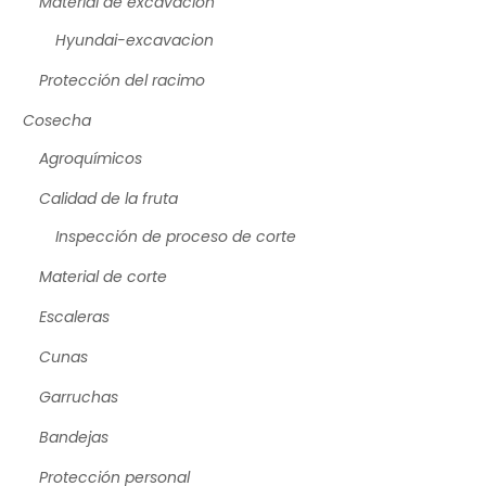
Material de excavación
Hyundai-excavacion
Protección del racimo
Cosecha
Agroquímicos
Calidad de la fruta
Inspección de proceso de corte
Material de corte
Escaleras
Cunas
Garruchas
Bandejas
Protección personal