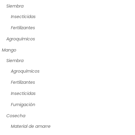
Siembra
Insecticidas
Fertilizantes
Agroquímicos
Mango
Siembra
Agroquímicos
Fertilizantes
Insecticidas
Fumigación
Cosecha
Material de amarre