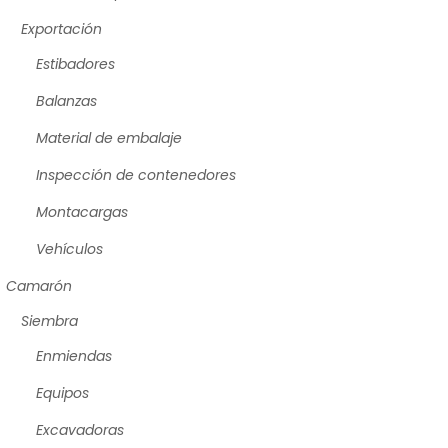
Exportación
Estibadores
Balanzas
Material de embalaje
Inspección de contenedores
Montacargas
Vehículos
Camarón
Siembra
Enmiendas
Equipos
Excavadoras