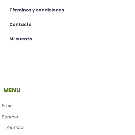
Términos y condiciones
Contacto
Mi cuenta
MENU
Inicio
Banano
Siembra