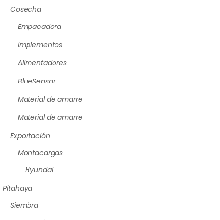
Cosecha
Empacadora
Implementos
Alimentadores
BlueSensor
Material de amarre
Material de amarre
Exportación
Montacargas
Hyundai
Pitahaya
Siembra