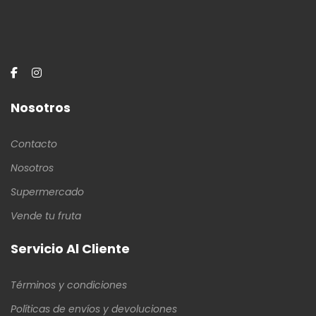
Nosotros
Contacto
Nosotros
Supermercado
Vende tu fruta
Servicio Al Cliente
Términos y condiciones
Políticas de envíos y devoluciones