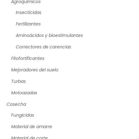
Agroquímicos
Insecticidas
Fertilizantes
Aminoácidos y bioestimulantes
Correctores de carencias
Fitofortificantes
Mejoradores del suelo
Turbas
Motoazadas
Cosecha
Fungicidas
Material de amarre
Material de corte