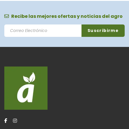
Recibe las mejores ofertas y noticias del agro