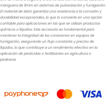
manguera de 8mm en sistemas de pulverización y fumigación.
El material de latón garantiza una resistencia a la corrosión y
durabilidad excepcionales, lo que lo convierte en una opción
confiable para aplicaciones en las que se utilizan productos
químicos o líquidos. Este accesorio es fundamental para
mantener la integridad de las conexiones en equipos de
fumigación, asegurando un flujo constante y preciso de
líquidos, lo que contribuye a un rendimiento efectivo en la
aplicación de pesticidas o fertilizantes en agricultura o
jardinería.