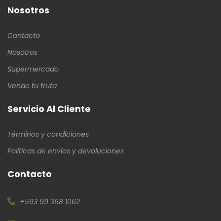
Nosotros
Contacto
Nosotros
Supermercado
Vende tu fruta
Servicio Al Cliente
Términos y condiciones
Políticas de envíos y devoluciones
Contacto
+593 99 368 1062