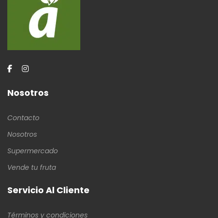
Nosotros
Contacto
Nosotros
Supermercado
Vende tu fruta
Servicio Al Cliente
Términos y condiciones