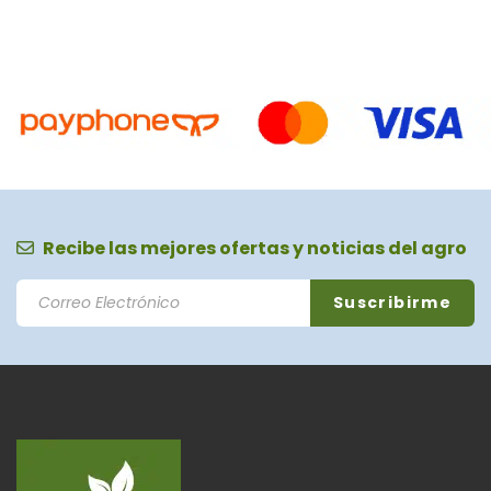
Recibe las mejores ofertas y noticias del agro