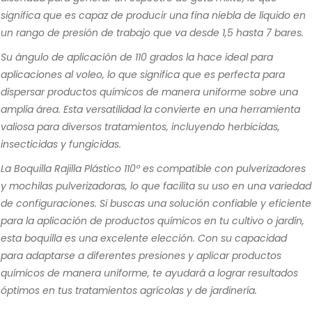
significa que es capaz de producir una fina niebla de líquido en
un rango de presión de trabajo que va desde 1,5 hasta 7 bares.
Su ángulo de aplicación de 110 grados la hace ideal para
aplicaciones al voleo, lo que significa que es perfecta para
dispersar productos químicos de manera uniforme sobre una
amplia área. Esta versatilidad la convierte en una herramienta
valiosa para diversos tratamientos, incluyendo herbicidas,
insecticidas y fungicidas.
La Boquilla Rajilla Plástico 110º es compatible con pulverizadores
y mochilas pulverizadoras, lo que facilita su uso en una variedad
de configuraciones. Si buscas una solución confiable y eficiente
para la aplicación de productos químicos en tu cultivo o jardín,
esta boquilla es una excelente elección. Con su capacidad
para adaptarse a diferentes presiones y aplicar productos
químicos de manera uniforme, te ayudará a lograr resultados
óptimos en tus tratamientos agrícolas y de jardinería.