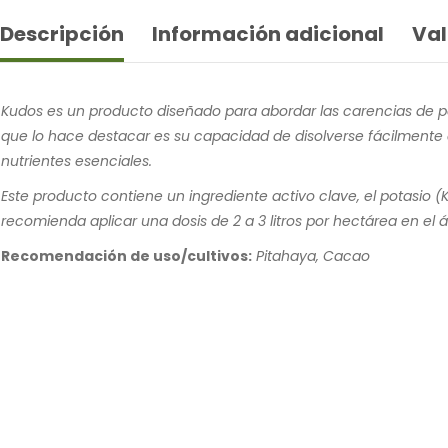
Descripción
Información adicional
Val
Kudos es un producto diseñado para abordar las carencias de pot
que lo hace destacar es su capacidad de disolverse fácilmente e
nutrientes esenciales.
Este producto contiene un ingrediente activo clave, el potasio 
recomienda aplicar una dosis de 2 a 3 litros por hectárea en el á
Recomendación de uso/cultivos:
Pitahaya, Cacao