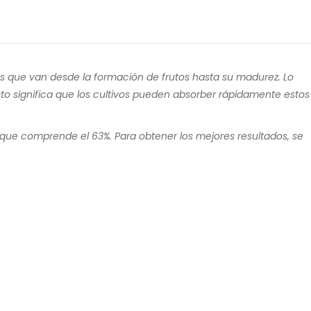
as que van desde la formación de frutos hasta su madurez. Lo
sto significa que los cultivos pueden absorber rápidamente estos
) que comprende el 63%. Para obtener los mejores resultados, se