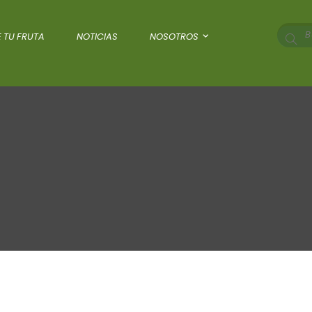
 TU FRUTA
NOTICIAS
NOSOTROS