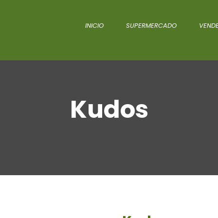
INICIO
SUPERMERCADO
VENDE
Kudos