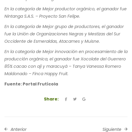
En la categoría de Mejor productor orgánico, el ganador fue
Nintanga S.A.S. – Proyecto San Felipe.
En la categoría de Mejor grupo de productores, el ganador
fue la Unión de Organizaciones Negras y Mestizas del Sur
Occidente de Esmeraldas, Atacames y Muisne.
En la categoría de Mejor innovación en procesamiento de la
producción orgánica, el ganador fue Xocolate del Guerrero
85% cacao con ají y maracuyá – Tanya Vanessa Romero
Maldonado – Finca Happy Fruit.
Fuente: Portal Frutícola
Share:
Anterior
Siguiente