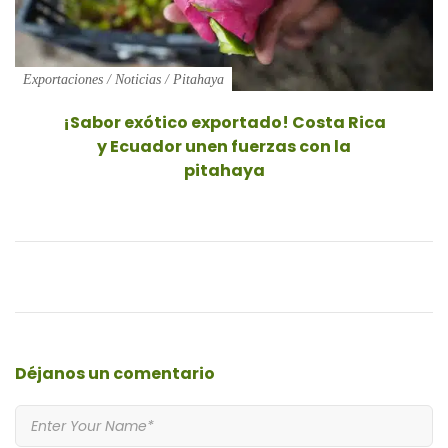
Exportaciones
/
Noticias
/
Pitahaya
¡Sabor exótico exportado! Costa Rica
y Ecuador unen fuerzas con la
pitahaya
Déjanos
un comentario