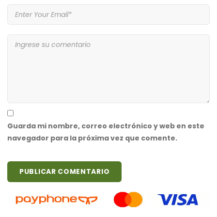
Guarda mi nombre, correo electrónico y web en este
navegador para la próxima vez que comente.