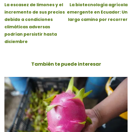
La escasez de limones y el
La biotecnología agrícola
incremento de sus precios
emergente en Ecuador: Un
debido a condiciones
largo camino por recorrer
climáticas adversas
podrían persistir hasta
diciembre
También te puede
interesar