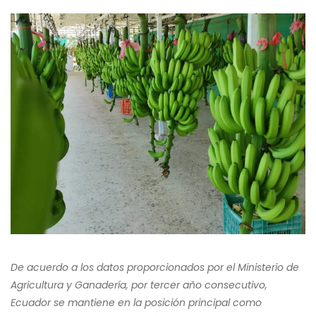
De acuerdo a los datos proporcionados por el Ministerio de
Agricultura y Ganadería, por tercer año consecutivo,
Ecuador se mantiene en la posición principal como