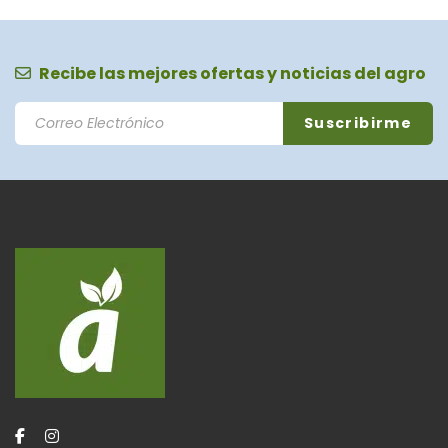
Recibe las mejores ofertas y noticias del agro