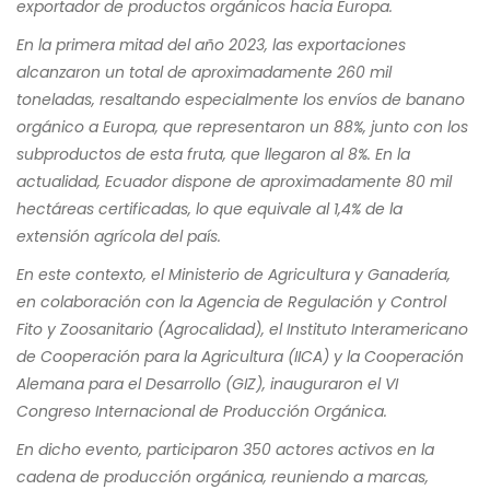
exportador de productos orgánicos hacia Europa.
En la primera mitad del año 2023, las exportaciones
alcanzaron un total de aproximadamente 260 mil
toneladas, resaltando especialmente los envíos de banano
orgánico a Europa, que representaron un 88%, junto con los
subproductos de esta fruta, que llegaron al 8%. En la
actualidad, Ecuador dispone de aproximadamente 80 mil
hectáreas certificadas, lo que equivale al 1,4% de la
extensión agrícola del país.
En este contexto, el Ministerio de Agricultura y Ganadería,
en colaboración con la Agencia de Regulación y Control
Fito y Zoosanitario (Agrocalidad), el Instituto Interamericano
de Cooperación para la Agricultura (IICA) y la Cooperación
Alemana para el Desarrollo (GIZ), inauguraron el VI
Congreso Internacional de Producción Orgánica.
En dicho evento, participaron 350 actores activos en la
cadena de producción orgánica, reuniendo a marcas,