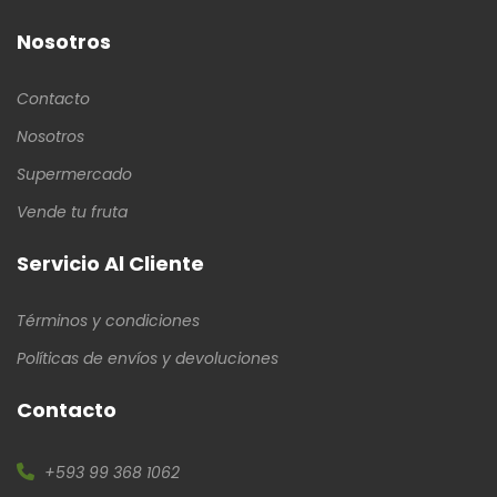
Nosotros
Contacto
Nosotros
Supermercado
Vende tu fruta
Servicio Al Cliente
Términos y condiciones
Políticas de envíos y devoluciones
Contacto
+593 99 368 1062