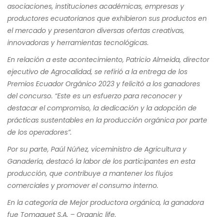
asociaciones, instituciones académicas, empresas y
productores ecuatorianos que exhibieron sus productos en
el mercado y presentaron diversas ofertas creativas,
innovadoras y herramientas tecnológicas.
En relación a este acontecimiento, Patricio Almeida, director
ejecutivo de Agrocalidad, se refirió a la entrega de los
Premios Ecuador Orgánico 2023 y felicitó a los ganadores
del concurso. “Este es un esfuerzo para reconocer y
destacar el compromiso, la dedicación y la adopción de
prácticas sustentables en la producción orgánica por parte
de los operadores”.
Por su parte, Paúl Núñez, viceministro de Agricultura y
Ganadería, destacó la labor de los participantes en esta
producción, que contribuye a mantener los flujos
comerciales y promover el consumo interno.
En la categoría de Mejor productora orgánica, la ganadora
fue Tomaquet S.A. – Organic life.